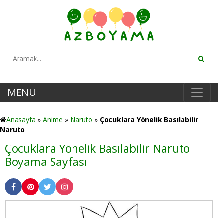
MENU
Anasayfa
»
Anime
»
Naruto
»
Çocuklara Yönelik Basılabilir
Naruto
Çocuklara Yönelik Basılabilir Naruto
Boyama Sayfası