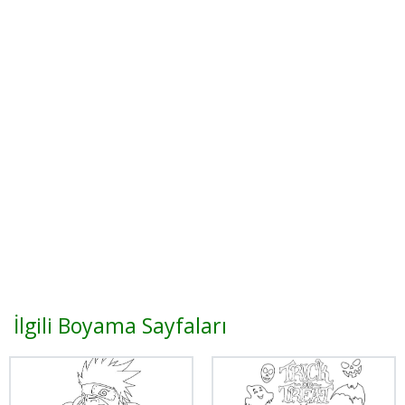
İlgili Boyama Sayfaları