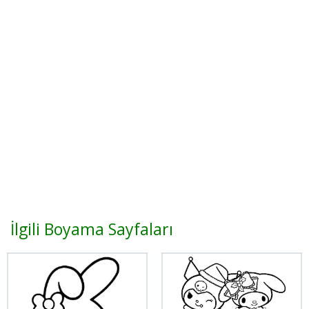
İlgili Boyama Sayfaları