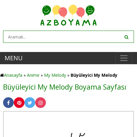
MENU
Anasayfa
»
Anime
»
My Melody
»
Büyüleyici My Melody
Büyüleyici My Melody Boyama Sayfası