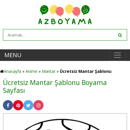
MENU
Anasayfa
»
Anime
»
Mantar
»
Ücretsiz Mantar Şablonu
Ücretsiz Mantar Şablonu Boyama
Sayfası