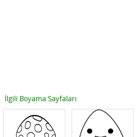
İlgili Boyama Sayfaları