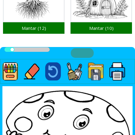
Mantar (12)
Mantar (10)