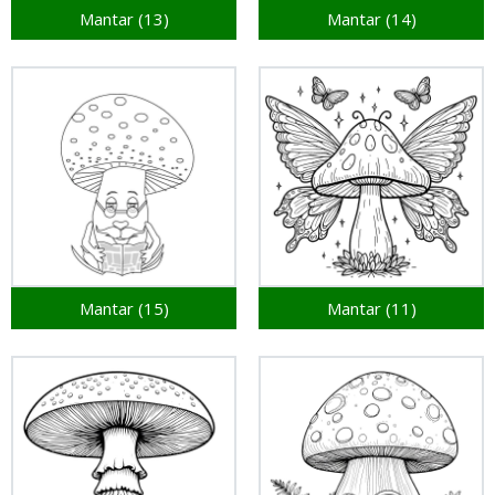
Mantar (13)
Mantar (14)
Mantar (15)
Mantar (11)