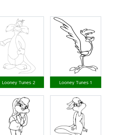
Looney Tunes 2
Looney Tunes 1