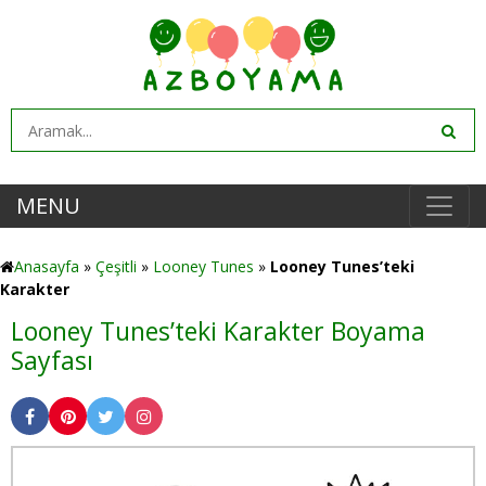
MENU
Anasayfa
»
Çeşitli
»
Looney Tunes
»
Looney Tunes’teki
Karakter
Looney Tunes’teki Karakter Boyama
Sayfası