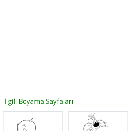
İlgili Boyama Sayfaları