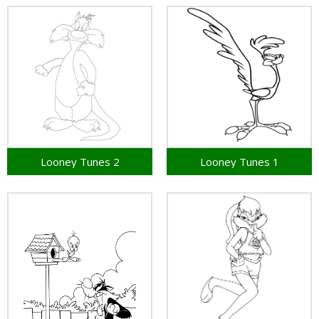
Looney Tunes 2
Looney Tunes 1