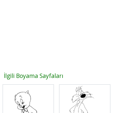
İlgili Boyama Sayfaları