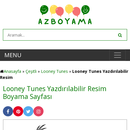
MENU
Anasayfa
»
Çeşitli
»
Looney Tunes
»
Looney Tunes Yazdırılabilir
Resim
Looney Tunes Yazdırılabilir Resim
Boyama Sayfası