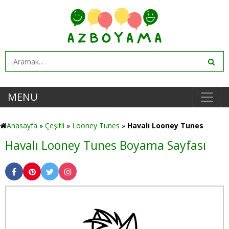
MENU
Anasayfa
»
Çeşitli
»
Looney Tunes
»
Havalı Looney Tunes
Havalı Looney Tunes Boyama Sayfası