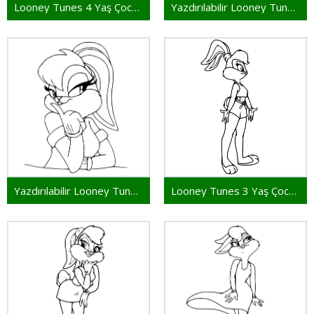
Looney Tunes 4 Yaş Çocuklar İçin
Yazdırılabilir Looney Tunes Resim
Yazdırılabilir Looney Tunes Çocuklar İçin
Looney Tunes 3 Yaş Çocuklar İçin