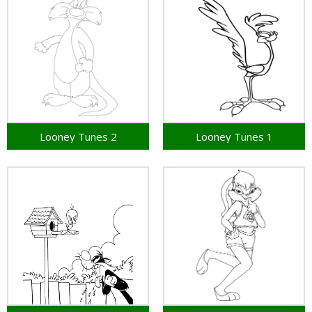
Looney Tunes 2
Looney Tunes 1