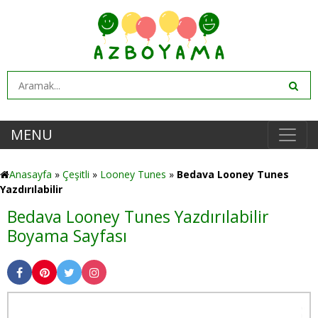
MENU
Anasayfa
»
Çeşitli
»
Looney Tunes
»
Bedava Looney Tunes
Yazdırılabilir
Bedava Looney Tunes Yazdırılabilir
Boyama Sayfası