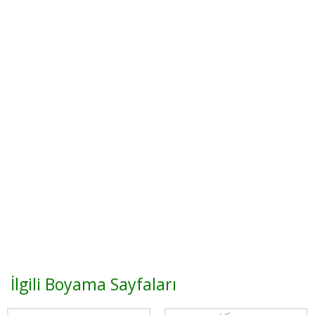
İlgili Boyama Sayfaları