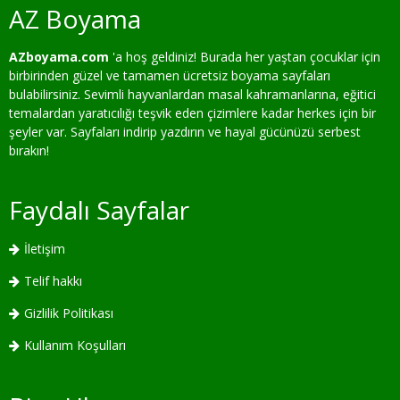
AZ Boyama
AZboyama.com
'a hoş geldiniz! Burada her yaştan çocuklar için
birbirinden güzel ve tamamen ücretsiz boyama sayfaları
bulabilirsiniz. Sevimli hayvanlardan masal kahramanlarına, eğitici
temalardan yaratıcılığı teşvik eden çizimlere kadar herkes için bir
şeyler var. Sayfaları indirip yazdırın ve hayal gücünüzü serbest
bırakın!
Faydalı Sayfalar
İletişim
Telif hakkı
Gizlilik Politikası
Kullanım Koşulları