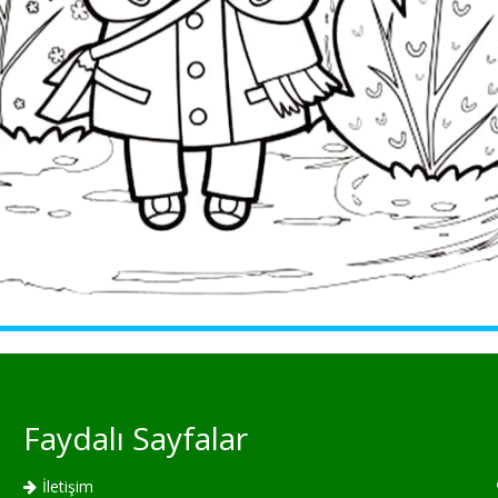
Faydalı Sayfalar
İletişim