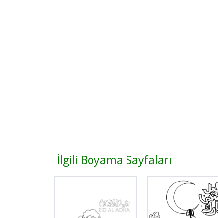
İlgili Boyama Sayfaları