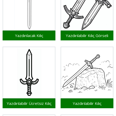
Yazdırılacak Kılıç
Yazdırılabilir Kılıç Görseli
Yazdırılabilir Ücretsiz Kılıç
Yazdırılabilir Kılıç