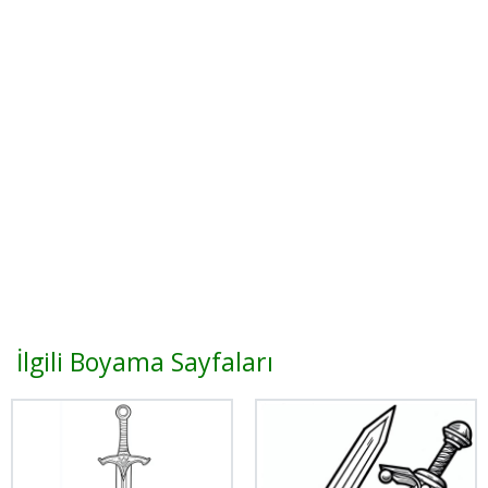
İlgili Boyama Sayfaları