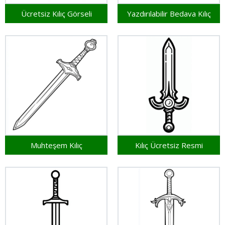
Ücretsiz Kılıç Görseli
Yazdırılabilir Bedava Kılıç
Muhteşem Kılıç
Kılıç Ücretsiz Resmi