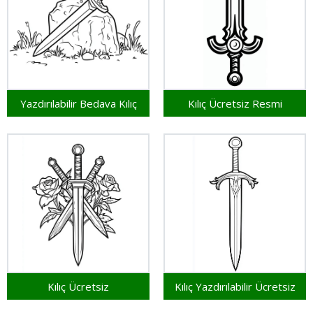
Yazdırılabilir Bedava Kılıç
Kılıç Ücretsiz Resmi
Kılıç Ücretsiz
Kılıç Yazdırılabilir Ücretsiz