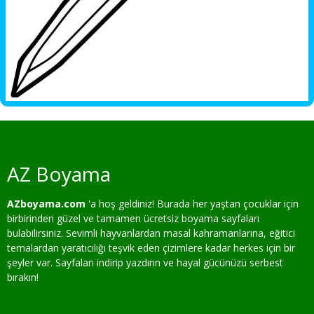
AZ Boyama
AZboyama.com
'a hoş geldiniz! Burada her yaştan çocuklar için
birbirinden güzel ve tamamen ücretsiz boyama sayfaları
bulabilirsiniz. Sevimli hayvanlardan masal kahramanlarına, eğitici
temalardan yaratıcılığı teşvik eden çizimlere kadar herkes için bir
şeyler var. Sayfaları indirip yazdırın ve hayal gücünüzü serbest
bırakın!