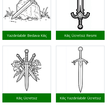
Yazdırılabilir Bedava Kılıç
Kılıç Ücretsiz Resmi
Kılıç Ücretsiz
Kılıç Yazdırılabilir Ücretsiz