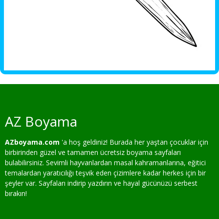
AZ Boyama
AZboyama.com
'a hoş geldiniz! Burada her yaştan çocuklar için
birbirinden güzel ve tamamen ücretsiz boyama sayfaları
bulabilirsiniz. Sevimli hayvanlardan masal kahramanlarına, eğitici
temalardan yaratıcılığı teşvik eden çizimlere kadar herkes için bir
şeyler var. Sayfaları indirip yazdırın ve hayal gücünüzü serbest
bırakın!