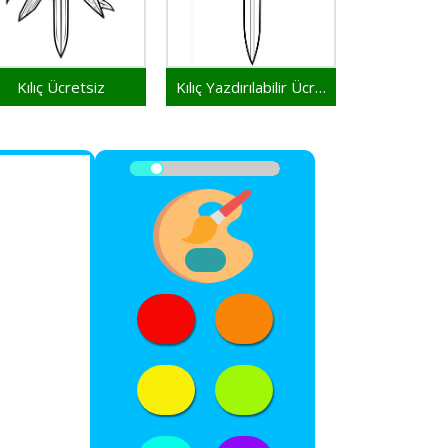
Kılıç Ücretsiz
Kılıç Yazdırılabilir Ücretsiz