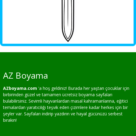
AZ Boyama
AZboyama.com
'a hoş geldiniz! Burada her yaştan çocuklar için
birbirinden güzel ve tamamen ücretsiz boyama sayfaları
bulabilirsiniz. Sevimli hayvanlardan masal kahramanlarına, eğitici
temalardan yaratıcılığı teşvik eden çizimlere kadar herkes için bir
şeyler var. Sayfaları indirip yazdırın ve hayal gücünüzü serbest
bırakın!