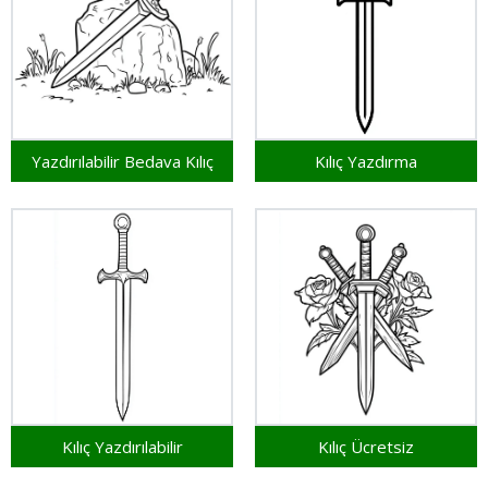
Yazdırılabilir Bedava Kılıç
Kılıç Yazdırma
Kılıç Yazdırılabilir
Kılıç Ücretsiz