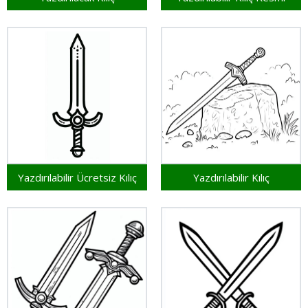
Yazdırılabilir Ücretsiz Kılıç
Yazdırılabilir Kılıç