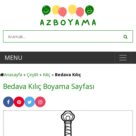
MENU
Anasayfa
»
Çeşitli
»
Kılıç
»
Bedava Kılıç
Bedava Kılıç Boyama Sayfası