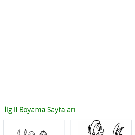
İlgili Boyama Sayfaları