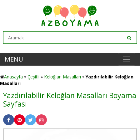
MENU
Anasayfa
»
Çeşitli
»
Keloğlan Masalları
»
Yazdırılabilir Keloğlan
Masalları
Yazdırılabilir Keloğlan Masalları Boyama
Sayfası