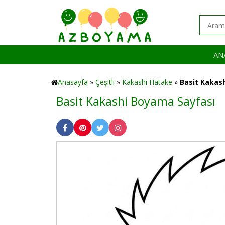
AN
Anasayfa
»
Çeşitli
»
Kakashi Hatake
»
Basit Kakas
Basit Kakashi Boyama Sayfası