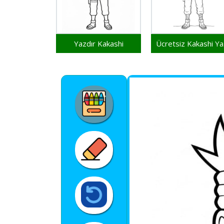
Yazdır Kakashi
Üc