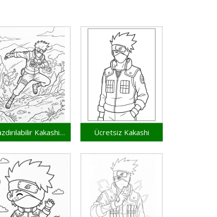
Yazdırılabilir Kakashi Resim
Ücretsiz Kakashi