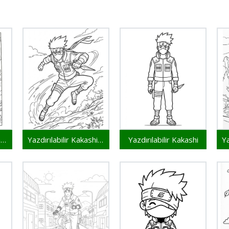
Yazdırılabilir Bedava Kakashi
Yazdırılabilir Kakashi Bedava
Yazdırılabilir Kakashi