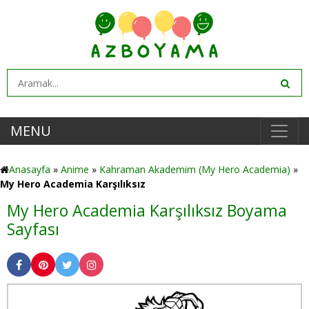
MENU
Anasayfa
»
Anime
»
Kahraman Akademim (My Hero Academia)
»
My Hero Academia Karşılıksız
My Hero Academia Karşılıksız Boyama
Sayfası