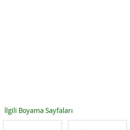
İlgili Boyama Sayfaları