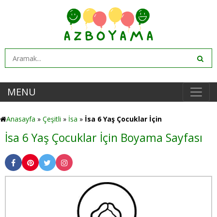
MENU
Anasayfa
»
Çeşitli
»
İsa
»
İsa 6 Yaş Çocuklar İçin
İsa 6 Yaş Çocuklar İçin Boyama Sayfası