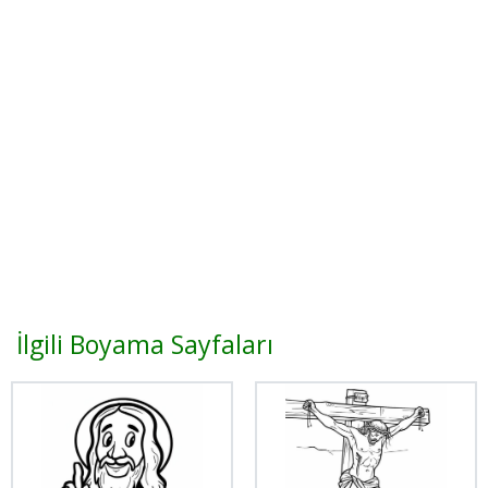
İlgili Boyama Sayfaları