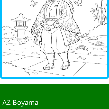
AZ Boyama