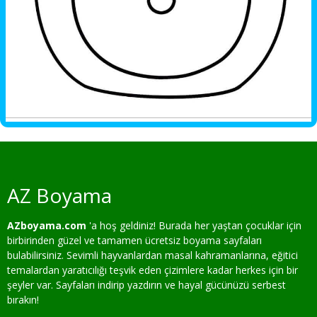
AZ Boyama
AZboyama.com
'a hoş geldiniz! Burada her yaştan çocuklar için
birbirinden güzel ve tamamen ücretsiz boyama sayfaları
bulabilirsiniz. Sevimli hayvanlardan masal kahramanlarına, eğitici
temalardan yaratıcılığı teşvik eden çizimlere kadar herkes için bir
şeyler var. Sayfaları indirip yazdırın ve hayal gücünüzü serbest
bırakın!