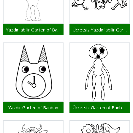
Yazdırılabilir Garten of Banban Bedava
Ücretsiz Yazdırılabilir Garten of Banban
Yazdır Garten of Banban
Ücretsiz Garten of Banban Yazdırılabilir