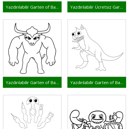
Yazdırılabilir Garten of Banban
Yazdırılabilir Ücretsiz Garten of Banban
Yazdırılabilir Garten of Banban Çocuklar İçin
Yazdırılabilir Garten of Banban Resim