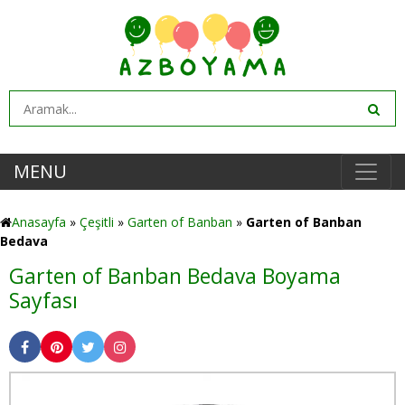
MENU
Anasayfa
»
Çeşitli
»
Garten of Banban
»
Garten of Banban
Bedava
Garten of Banban Bedava Boyama
Sayfası