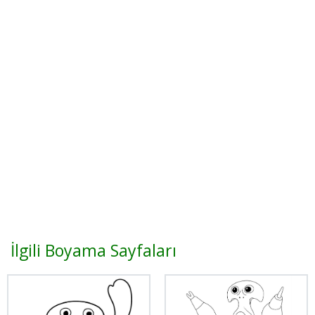
İlgili Boyama Sayfaları