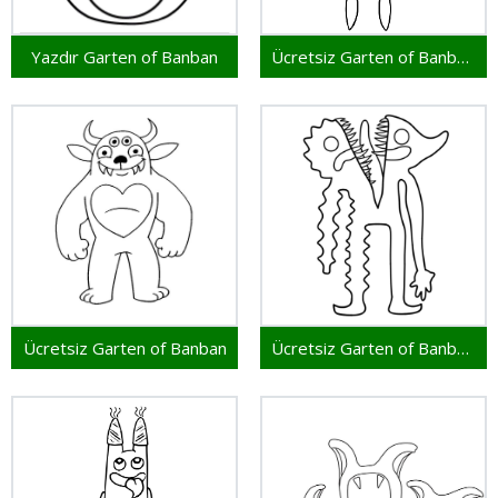
Yazdır Garten of Banban
Ücretsiz Garten of Banban Yazdırılabilir
Ücretsiz Garten of Banban
Ücretsiz Garten of Banban Yazdır