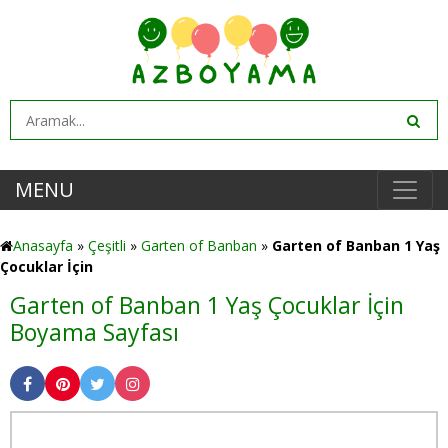
MENU
Anasayfa
»
Çeşitli
»
Garten of Banban
»
Garten of Banban 1 Yaş
Çocuklar İçin
Garten of Banban 1 Yaş Çocuklar İçin
Boyama Sayfası