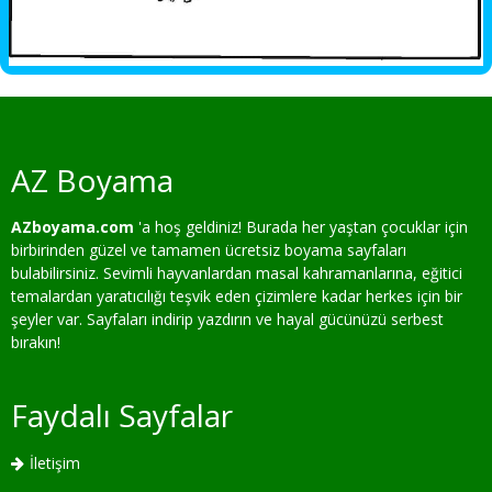
AZ Boyama
AZboyama.com
'a hoş geldiniz! Burada her yaştan çocuklar için
birbirinden güzel ve tamamen ücretsiz boyama sayfaları
bulabilirsiniz. Sevimli hayvanlardan masal kahramanlarına, eğitici
temalardan yaratıcılığı teşvik eden çizimlere kadar herkes için bir
şeyler var. Sayfaları indirip yazdırın ve hayal gücünüzü serbest
bırakın!
Faydalı Sayfalar
İletişim