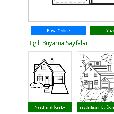
Boya Online
Yaz
İlgili Boyama Sayfaları
Yazdırmak İçin Ev