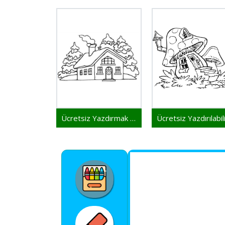
Ücretsiz Yazdırmak İçin Ev