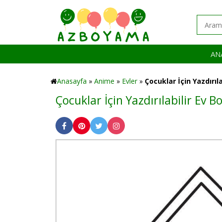
AN
Anasayfa
»
Anime
»
Evler
»
Çocuklar İçin Yazdırıla
Çocuklar İçin Yazdırılabilir Ev 