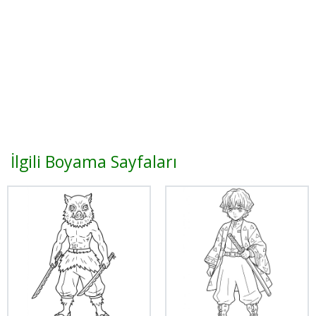
İlgili Boyama Sayfaları