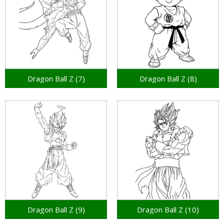
Dragon Ball Z (7)
Dragon Ball Z (8)
Dragon Ball Z (9)
Dragon Ball Z (10)