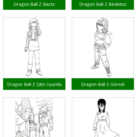
Dragon Ball Z Bastır
Dragon Ball Z Bedelsiz
Dragon Ball Z Çıktı Uyumlu
Dragon Ball Z Görsel