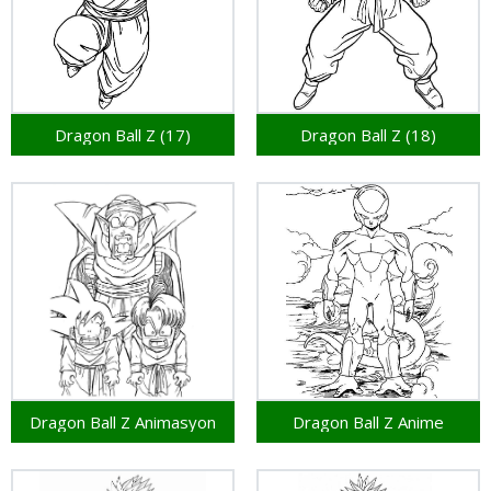
Dragon Ball Z (17)
Dragon Ball Z (18)
Dragon Ball Z Animasyon
Dragon Ball Z Anime