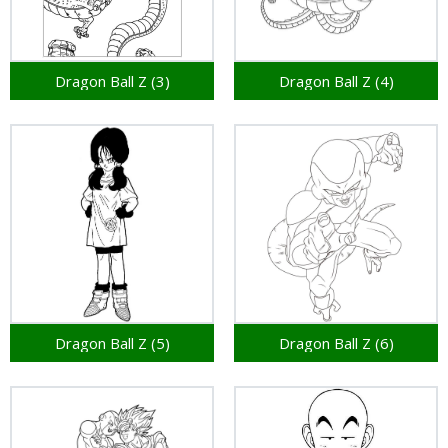
Dragon Ball Z (3)
Dragon Ball Z (4)
Dragon Ball Z (5)
Dragon Ball Z (6)