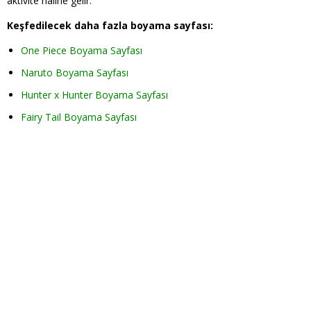
aktivite hâline gelir.
Keşfedilecek daha fazla boyama sayfası:
One Piece Boyama Sayfası
Naruto Boyama Sayfası
Hunter x Hunter Boyama Sayfası
Fairy Tail Boyama Sayfası