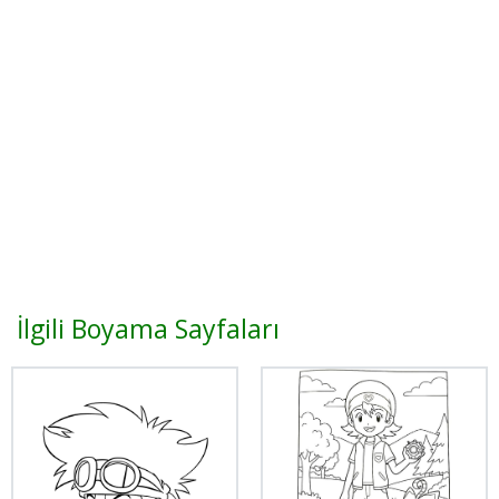
İlgili Boyama Sayfaları