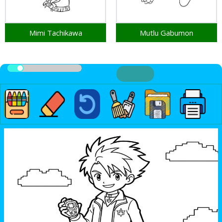
Mimi Tachikawa
Mutlu Gabumon