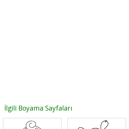
İlgili Boyama Sayfaları