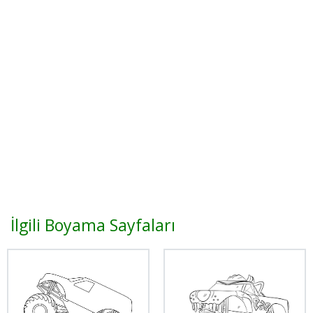
İlgili Boyama Sayfaları