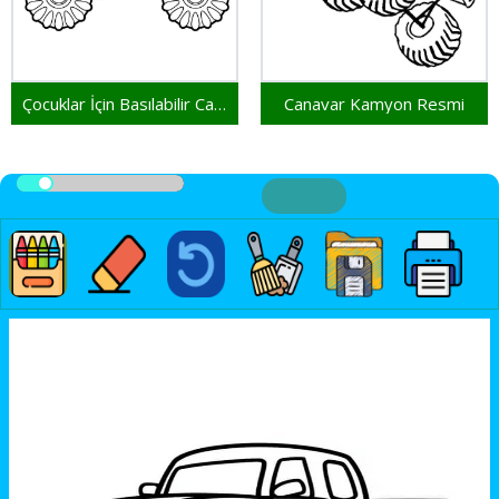
Çocuklar İçin Basılabilir Canavar Kamyon
Canavar Kamyon Resmi