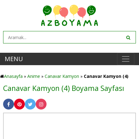
MENU
Anasayfa
»
Anime
»
Canavar Kamyon
»
Canavar Kamyon (4)
Canavar Kamyon (4) Boyama Sayfası