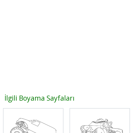
İlgili Boyama Sayfaları