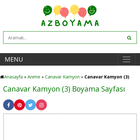
MENU
Anasayfa
»
Anime
»
Canavar Kamyon
»
Canavar Kamyon (3)
Canavar Kamyon (3) Boyama Sayfası