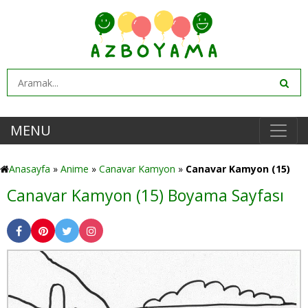
MENU
Anasayfa
»
Anime
»
Canavar Kamyon
»
Canavar Kamyon (15)
Canavar Kamyon (15) Boyama Sayfası