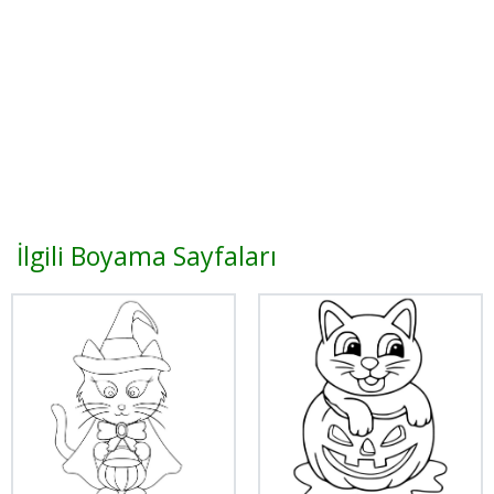
İlgili Boyama Sayfaları