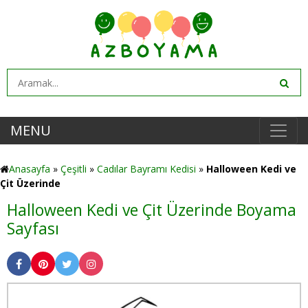
MENU
Anasayfa
»
Çeşitli
»
Cadılar Bayramı Kedisi
»
Halloween Kedi ve
Çit Üzerinde
Halloween Kedi ve Çit Üzerinde Boyama
Sayfası