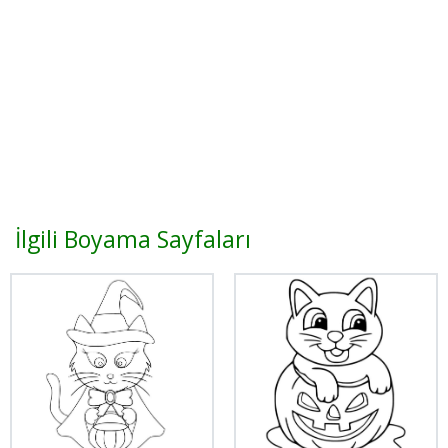
İlgili Boyama Sayfaları