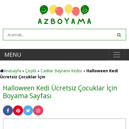
MENU
Anasayfa
»
Çeşitli
»
Cadılar Bayramı Kedisi
»
Halloween Kedi
Ücretsiz Çocuklar İçin
Halloween Kedi Ücretsiz Çocuklar İçin
Boyama Sayfası