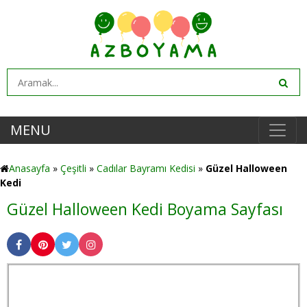
MENU
Anasayfa
»
Çeşitli
»
Cadılar Bayramı Kedisi
»
Güzel Halloween
Kedi
Güzel Halloween Kedi Boyama Sayfası