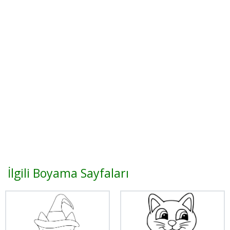
İlgili Boyama Sayfaları