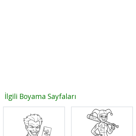
İlgili Boyama Sayfaları