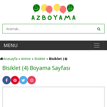
MENU
Anasayfa
»
Anime
»
Bisiklet
»
Bisiklet (4)
Bisiklet (4) Boyama Sayfası