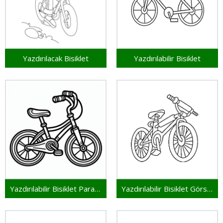
Yazdırılacak Bisiklet
Yazdırılabilir Bisiklet
Yazdırılabilir Bisiklet Parasız
Yazdırılabilir Bisiklet Görseli