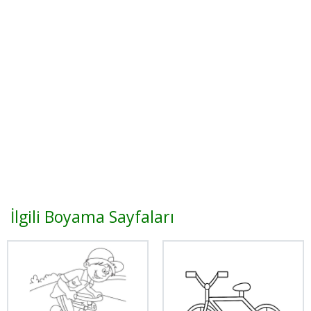
İlgili Boyama Sayfaları