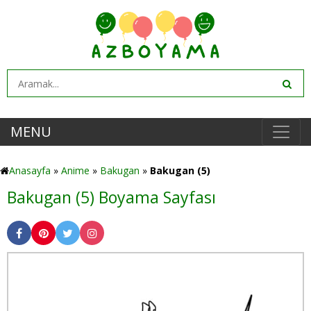
MENU
Anasayfa
»
Anime
»
Bakugan
»
Bakugan (5)
Bakugan (5) Boyama Sayfası