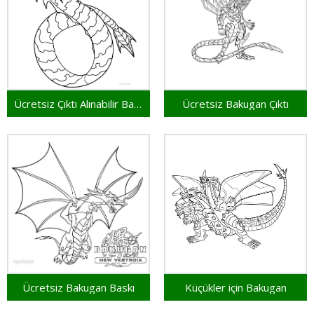
Ücretsiz Çıktı Alınabilir Bakugan
Ücretsiz Bakugan Çıktı
Ücretsiz Bakugan Baskı
Küçükler için Bakugan