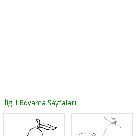
İlgili Boyama Sayfaları