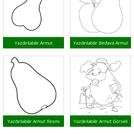
Yazdırılabilir Armut
Yazdırılabilir Bedava Armut
Yazdırılabilir Armut Resmi
Yazdırılabilir Armut Görseli