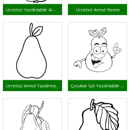
Ücretsiz Yazdırılabilir Armut
Ücretsiz Armut Resmi
Ücretsiz Armut Yazdırma Sayfası
Çocuklar İçin Yazdırılabilir Armut