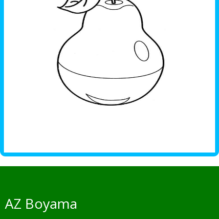
AZ Boyama