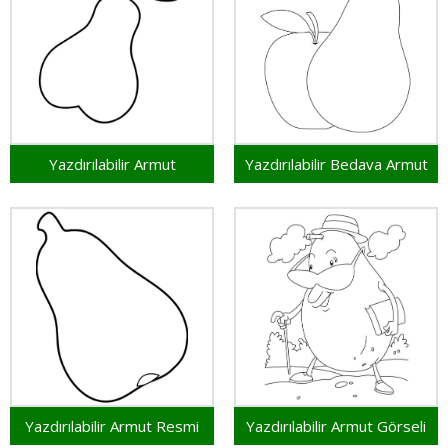
Yazdırılabilir Armut
Yazdırılabilir Bedava Armut
Yazdırılabilir Armut Resmi
Yazdırılabilir Armut Görseli