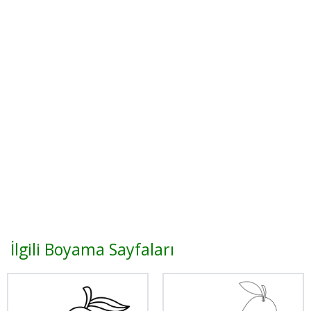
İlgili Boyama Sayfaları