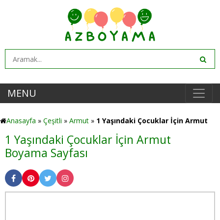
MENU
Anasayfa
»
Çeşitli
»
Armut
»
1 Yaşındaki Çocuklar İçin Armut
1 Yaşındaki Çocuklar İçin Armut
Boyama Sayfası