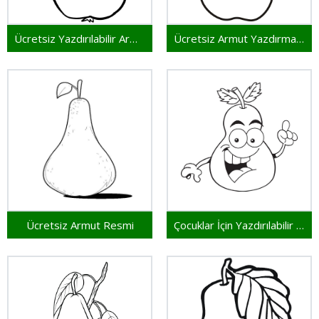
Ücretsiz Yazdırılabilir Armut
Ücretsiz Armut Yazdırma Sayfası
Ücretsiz Armut Resmi
Çocuklar İçin Yazdırılabilir Armut