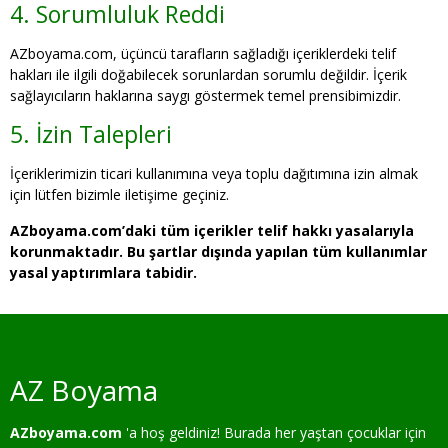
4. Sorumluluk Reddi
AZboyama.com, üçüncü tarafların sağladığı içeriklerdeki telif
hakları ile ilgili doğabilecek sorunlardan sorumlu değildir. İçerik
sağlayıcıların haklarına saygı göstermek temel prensibimizdir.
5. İzin Talepleri
İçeriklerimizin ticari kullanımına veya toplu dağıtımına izin almak
için lütfen bizimle iletişime geçiniz.
AZboyama.com’daki tüm içerikler telif hakkı yasalarıyla
korunmaktadır. Bu şartlar dışında yapılan tüm kullanımlar
yasal yaptırımlara tabidir.
AZ Boyama
AZboyama.com
'a hoş geldiniz! Burada her yaştan çocuklar için