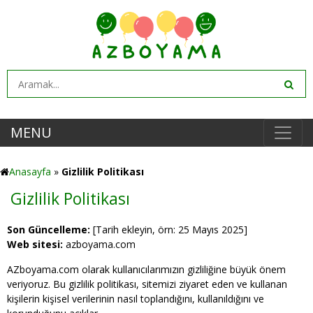
MENU
Anasayfa
»
Gizlilik Politikası
Gizlilik Politikası
Son Güncelleme:
[Tarih ekleyin, örn: 25 Mayıs 2025]
Web sitesi:
azboyama.com
AZboyama.com olarak kullanıcılarımızın gizliliğine büyük önem
veriyoruz. Bu gizlilik politikası, sitemizi ziyaret eden ve kullanan
kişilerin kişisel verilerinin nasıl toplandığını, kullanıldığını ve