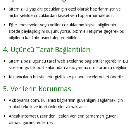
Sitemiz 13 yaş altı çocuklar için özel olarak hazırlanmıştır ve
hiçbir şekilde çocuklardan kişisel veri toplanmamaktadır.
Eğer ebeveynler veya veliler çocuklarının kişisel bilgilerinin
sitede paylaşıldığını düşünüyorsa, bizimle iletişime geçerek bu
bilgilerin kaldırılmasını talep edebilirler.
4. Üçüncü Taraf Bağlantıları
Sitemiz bazı üçüncü taraf web sitelerine bağlantılar içerebilir. Bu
sitelerin gizlilik politikalarından azboyama.com sorumlu değildir.
Kullanıcıların bu sitelerin gizlilik koşullarını incelemeleri önerilir.
5. Verilerin Korunması
AZboyama.com, kullanıcı bilgilerinin güvenliğini sağlamak için
makul teknik ve idari önlemler almaktadır.
Ancak internet üzerinden iletilen verilerin tamamen güvenli
olması garanti edilemez.