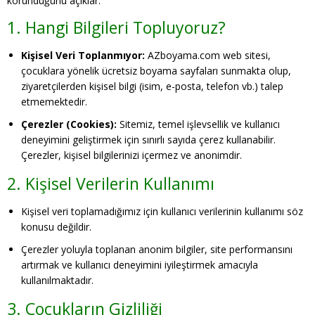
korunduğunu açıklar.
1. Hangi Bilgileri Topluyoruz?
Kişisel Veri Toplanmıyor:
AZboyama.com web sitesi,
çocuklara yönelik ücretsiz boyama sayfaları sunmakta olup,
ziyaretçilerden kişisel bilgi (isim, e-posta, telefon vb.) talep
etmemektedir.
Çerezler (Cookies):
Sitemiz, temel işlevsellik ve kullanıcı
deneyimini geliştirmek için sınırlı sayıda çerez kullanabilir.
Çerezler, kişisel bilgilerinizi içermez ve anonimdir.
2. Kişisel Verilerin Kullanımı
Kişisel veri toplamadığımız için kullanıcı verilerinin kullanımı söz
konusu değildir.
Çerezler yoluyla toplanan anonim bilgiler, site performansını
artırmak ve kullanıcı deneyimini iyileştirmek amacıyla
kullanılmaktadır.
3. Çocukların Gizliliği