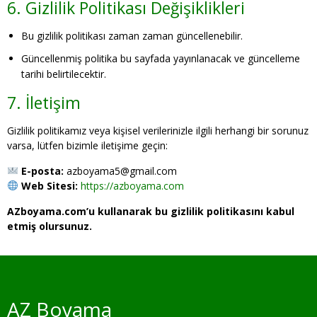
6. Gizlilik Politikası Değişiklikleri
Bu gizlilik politikası zaman zaman güncellenebilir.
Güncellenmiş politika bu sayfada yayınlanacak ve güncelleme
tarihi belirtilecektir.
7. İletişim
Gizlilik politikamız veya kişisel verilerinizle ilgili herhangi bir sorunuz
varsa, lütfen bizimle iletişime geçin:
E-posta:
azboyama5@gmail.com
Web Sitesi:
https://azboyama.com
AZboyama.com’u kullanarak bu gizlilik politikasını kabul
etmiş olursunuz.
AZ Boyama